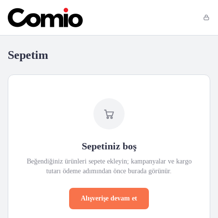
Sepetim
Sepetiniz boş
Beğendiğiniz ürünleri sepete ekleyin; kampanyalar ve kargo
tutarı ödeme adımından önce burada görünür.
Alışverişe devam et