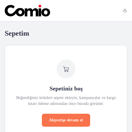
Sepetim
Sepetiniz boş
Beğendiğiniz ürünleri sepete ekleyin; kampanyalar ve kargo
tutarı ödeme adımından önce burada görünür.
Alışverişe devam et