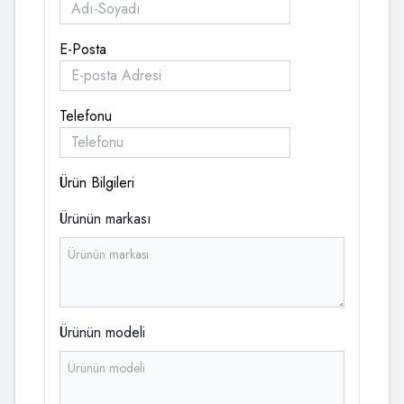
E-Posta
Telefonu
Ürün Bilgileri
Ürünün markası
Ürünün modeli