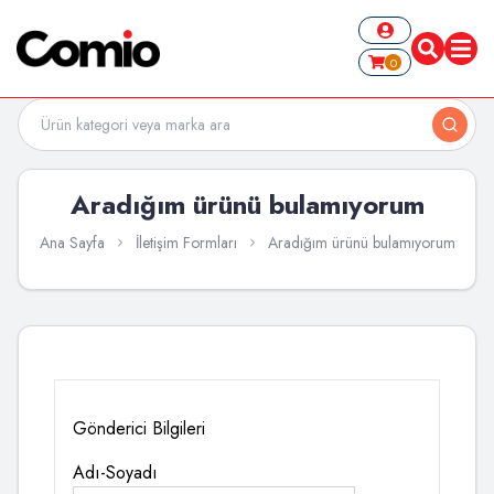
0
Aradığım ürünü bulamıyorum
Ana Sayfa
İletişim Formları
Aradığım ürünü bulamıyorum
Gönderici Bilgileri
Adı-Soyadı