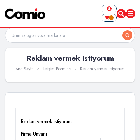
0
Reklam vermek istiyorum
Ana Sayfa
İletişim Formları
Reklam vermek istiyorum
Reklam vermek istiyorum
Firma Ünvanı