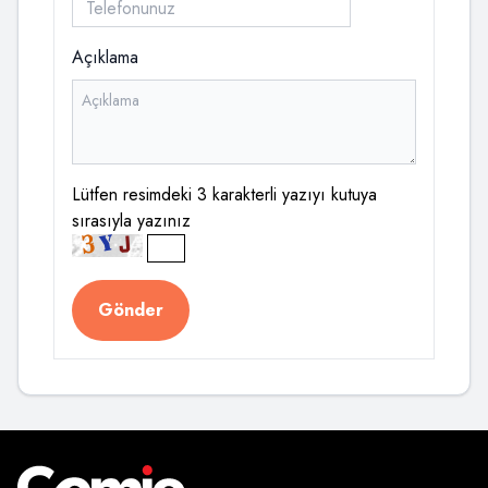
Açıklama
Lütfen resimdeki 3 karakterli yazıyı kutuya
sırasıyla yazınız
Gönder