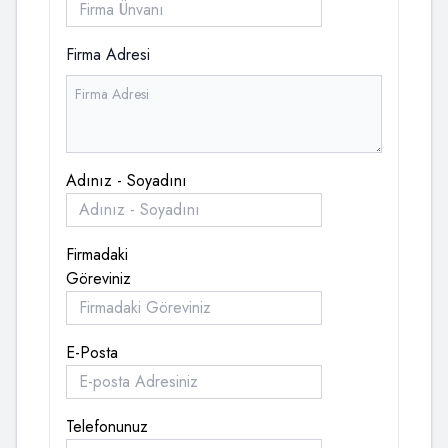
Firma Adresi
Adınız - Soyadını
Firmadaki
Göreviniz
E-Posta
Telefonunuz