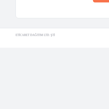
ETİCARET DAĞITIM LTD. ŞTİ