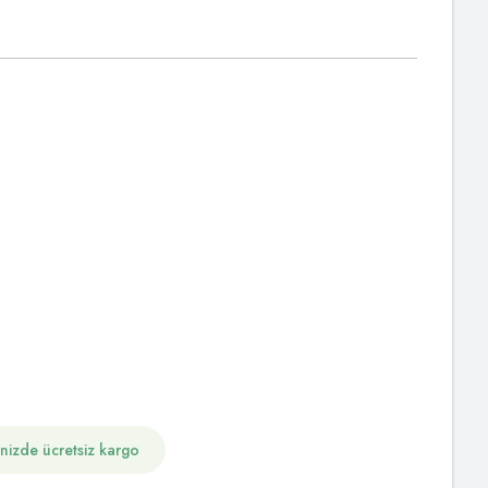
inizde ücretsiz kargo