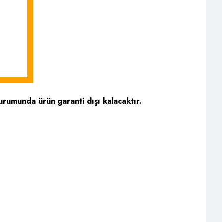
urumunda ürün garanti dışı kalacaktır.