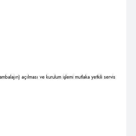
ambalajın) açılması ve kurulum işlemi mutlaka yetkili servis