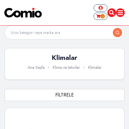
0
Klimalar
Ana Sayfa
Klima ve Isıtıcılar
Klimalar
FİLTRELE