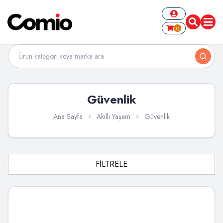
0
Güvenlik
Ana Sayfa
Akıllı Yaşam
Güvenlik
FİLTRELE