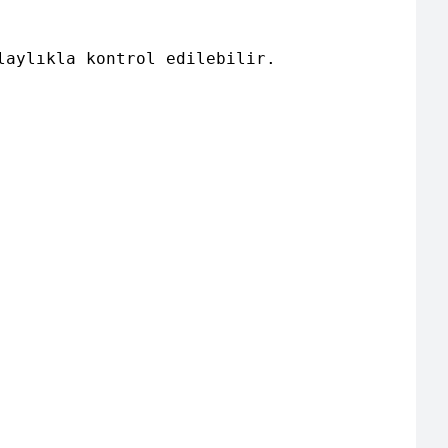
aylıkla kontrol edilebilir.
