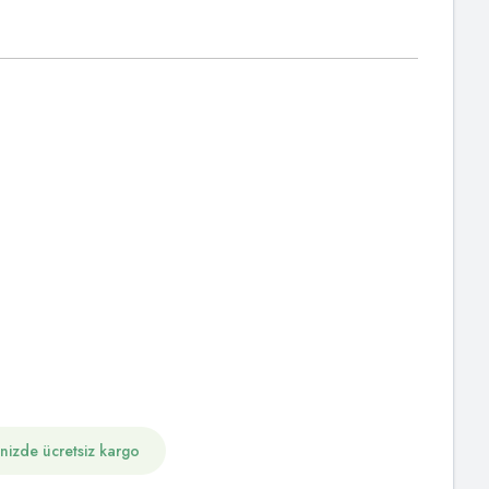
inizde ücretsiz kargo