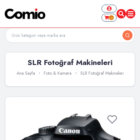
0
SLR Fotoğraf Makineleri
Ana Sayfa
Foto & Kamera
SLR Fotoğraf Makineleri