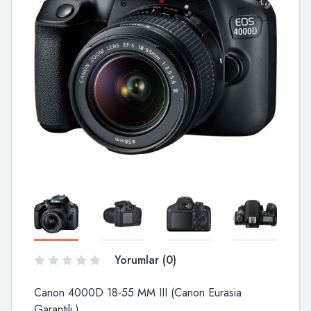
Yorumlar (0)
Canon 4000D 18-55 MM III (Canon Eurasia
Garantili )