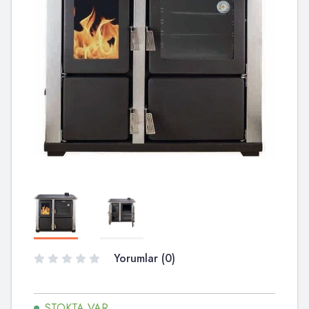
Yorumlar (0)
STOKTA VAR