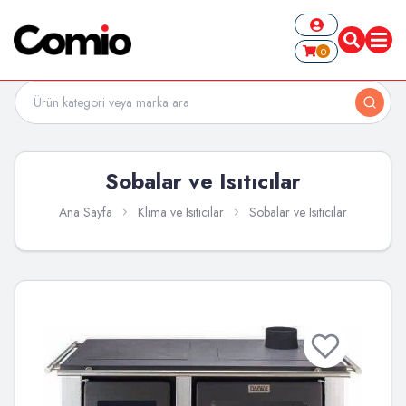
0
Sobalar ve Isıtıcılar
Ana Sayfa
Klima ve Isıtıcılar
Sobalar ve Isıtıcılar