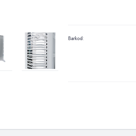
Barkod: