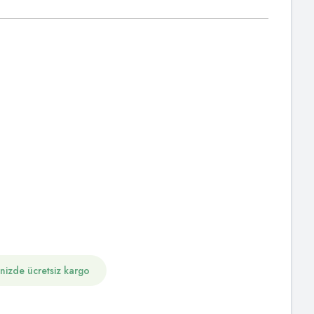
inizde ücretsiz kargo