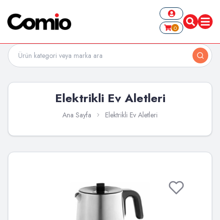
0
Elektrikli Ev Aletleri
Ana Sayfa
Elektrikli Ev Aletleri