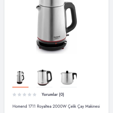
Yorumlar (0)
Homend 1711 Royaltea 2000W Çelik Çay Makinesi