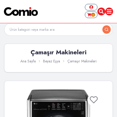
0
Çamaşır Makineleri
Ana Sayfa
Beyaz Eşya
Çamaşır Makineleri