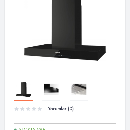
Yorumlar (0)
STOKTA VAR