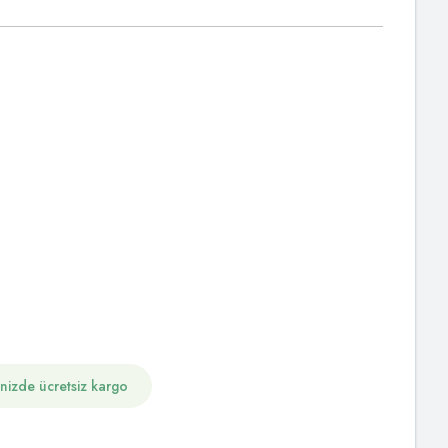
inizde ücretsiz kargo