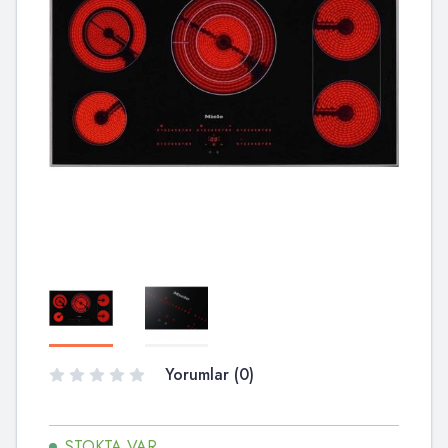
Yorumlar (0)
STOKTA VAR