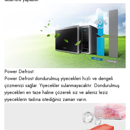
Power Defrost
Power Defrost dondurulmuş yiyecekleri hızlı ve dengeli
çözmenizi sağlar. Yiyecekler sulanmayacaktır. Dondurulmuş
yiyecekleri en taze haline çözerek siz ve aileniz leziz
yiyeceklerin tadına istediğiniz zaman varın.