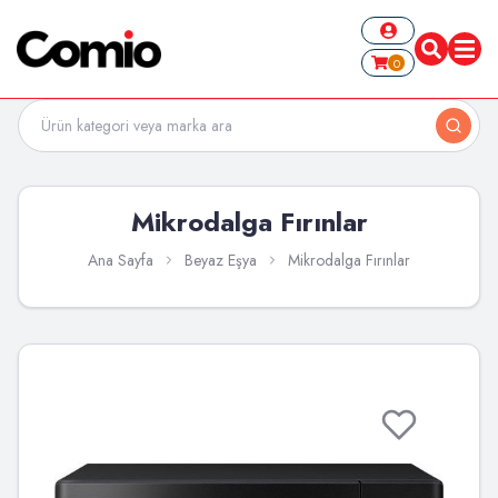
0
Mikrodalga Fırınlar
Ana Sayfa
Beyaz Eşya
Mikrodalga Fırınlar