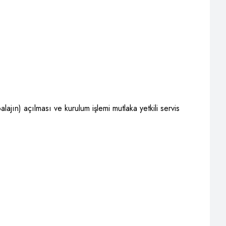
lajın) açılması ve kurulum işlemi mutlaka yetkili servis