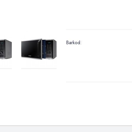
Barkod: