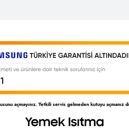
tusunu açmayınız. Yetkili servis gelmeden kutuyu açmanız d