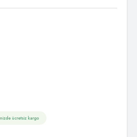
inizde ücretsiz kargo