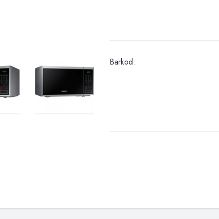
Barkod: