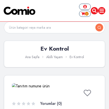
0
Ev Kontrol
Ana Sayfa
Akıllı Yaşam
Ev Kontrol
Yorumlar (0)