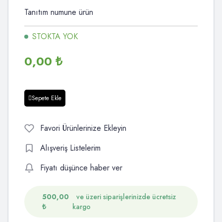
Tanıtım numune ürün
STOKTA YOK
0,00
₺
Sepete Ekle
Favori Ürünlerinize Ekleyin
Alışveriş Listelerim
Fiyatı düşünce haber ver
500,00
ve üzeri siparişlerinizde ücretsiz
₺
kargo